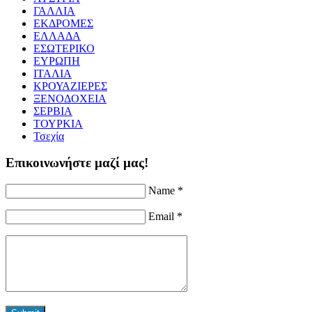
ΓΑΛΛΙΑ
ΕΚΔΡΟΜΕΣ
ΕΛΛΑΔΑ
ΕΣΩΤΕΡΙΚΟ
ΕΥΡΩΠΗ
ΙΤΑΛΙΑ
ΚΡΟΥΑΖΙΕΡΕΣ
ΞΕΝΟΔΟΧΕΙΑ
ΣΕΡΒΙΑ
ΤΟΥΡΚΙΑ
Τσεχία
Επικοινωνήστε μαζί μας!
Name *
Email *