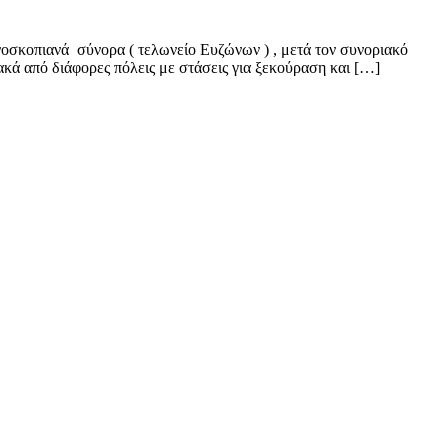
οσκοπιανά σύνορα ( τελωνείο Ευζώνων ) , μετά τον συνοριακό
κά από διάφορες πόλεις με στάσεις για ξεκούραση και […]