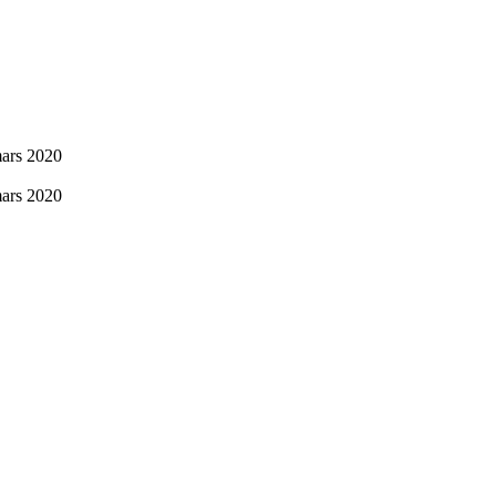
mars 2020
mars 2020