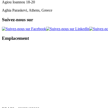
Agiou Ioannou 18-20
Aghia Paraskevi, Athens, Greece
Suivez-nous sur
Emplacement